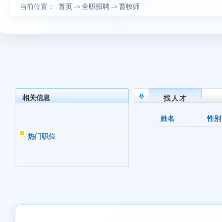
当前位置：
首页
->
全职招聘
->
畜牧师
相关信息
找人才
姓名
性别
热门职位