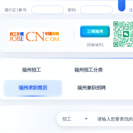
通行证 | 帐号:
密码:
注
三维福州
[切换城市]
福州招工
福州招工分类
福州求职简历
福州兼职招聘
招工